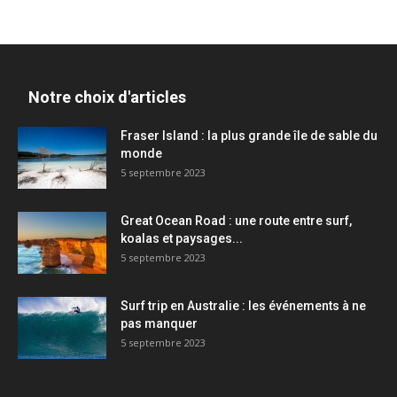
Notre choix d'articles
Fraser Island : la plus grande île de sable du
monde
5 septembre 2023
Great Ocean Road : une route entre surf,
koalas et paysages...
5 septembre 2023
Surf trip en Australie : les événements à ne
pas manquer
5 septembre 2023