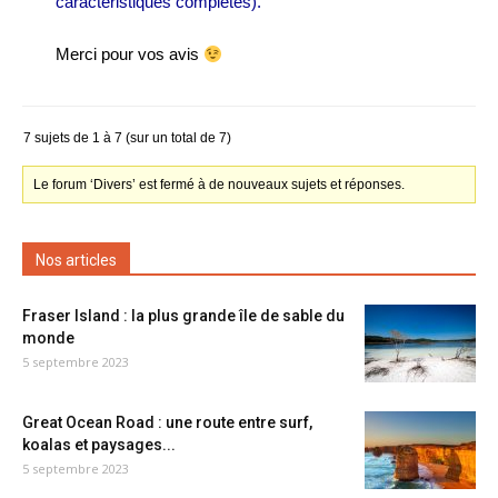
caractéristiques complètes).
Merci pour vos avis
7 sujets de 1 à 7 (sur un total de 7)
Le forum ‘Divers’ est fermé à de nouveaux sujets et réponses.
Nos articles
Fraser Island : la plus grande île de sable du
monde
5 septembre 2023
Great Ocean Road : une route entre surf,
koalas et paysages...
5 septembre 2023