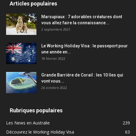
Articles populaires
Marsupiaux : 7 adorables créatures dont
vous allez faire la connaissance...
2 septembre 2021
Le Working Holiday Visa : le passeport pour
une année en...
18 février 2022
Grande Barrière de Corail : les 10 îles qui
vont vous...
26 octobre 2022
Rubriques populaires
Les News en Australie
239
Découvrez le Working Holiday Visa
63