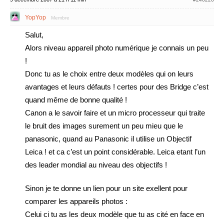
YopYop
Membre
Salut,
Alors niveau appareil photo numérique je connais un peu
!
Donc tu as le choix entre deux modèles qui on leurs
avantages et leurs défauts ! certes pour des Bridge c’est
quand même de bonne qualité !
Canon a le savoir faire et un micro processeur qui traite
le bruit des images surement un peu mieu que le
panasonic, quand au Panasonic il utilise un Objectif
Leica ! et ca c’est un point considérable. Leica etant l’un
des leader mondial au niveau des objectifs !
Sinon je te donne un lien pour un site exellent pour
comparer les appareils photos :
Celui ci tu as les deux modèle que tu as cité en face en