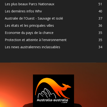
Les plus beaux Parcs Nationaux
51
Les dernières infos Whv
40
Australie de l'Ouest - Sauvage et isolé
37
Les états et les principales villes
36
Economie du pays de la chance
35
Protection et atteinte à l'environnement
35
Les news australiennes inclassables
34