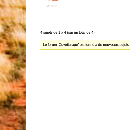
Membre
4 sujets de 1 à 4 (sur un total de 4)
Le forum ‘Covoiturage’ est fermé à de nouveaux sujets 