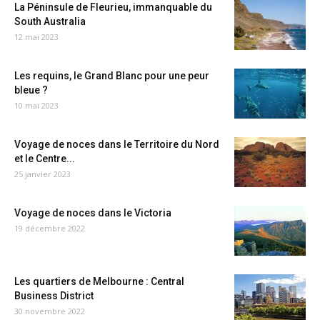
La Péninsule de Fleurieu, immanquable du
South Australia
12 mai 2023
Les requins, le Grand Blanc pour une peur
bleue ?
10 mai 2023
Voyage de noces dans le Territoire du Nord
et le Centre...
25 janvier 2023
Voyage de noces dans le Victoria
19 décembre 2022
Les quartiers de Melbourne : Central
Business District
30 novembre 2022