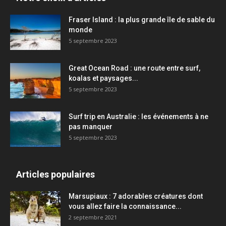
Fraser Island : la plus grande île de sable du
monde
5 septembre 2023
Great Ocean Road : une route entre surf,
koalas et paysages...
5 septembre 2023
Surf trip en Australie : les événements à ne
pas manquer
5 septembre 2023
Articles populaires
Marsupiaux : 7 adorables créatures dont
vous allez faire la connaissance...
2 septembre 2021