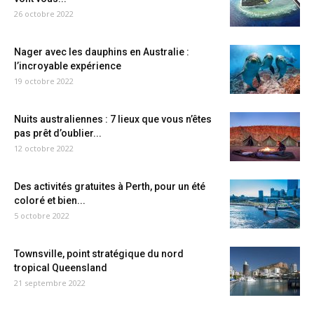
26 octobre 2022
Nager avec les dauphins en Australie :
l’incroyable expérience
19 octobre 2022
Nuits australiennes : 7 lieux que vous n’êtes
pas prêt d’oublier...
12 octobre 2022
Des activités gratuites à Perth, pour un été
coloré et bien...
5 octobre 2022
Townsville, point stratégique du nord
tropical Queensland
21 septembre 2022