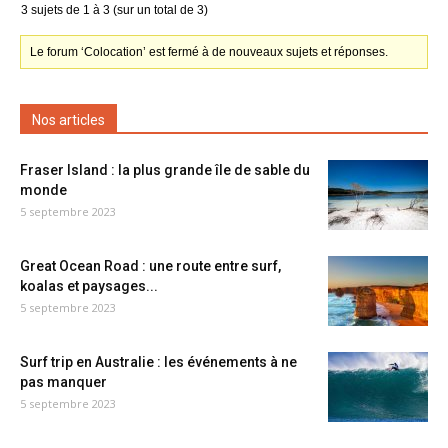
3 sujets de 1 à 3 (sur un total de 3)
Le forum ‘Colocation’ est fermé à de nouveaux sujets et réponses.
Nos articles
Fraser Island : la plus grande île de sable du
monde
5 septembre 2023
Great Ocean Road : une route entre surf,
koalas et paysages...
5 septembre 2023
Surf trip en Australie : les événements à ne
pas manquer
5 septembre 2023