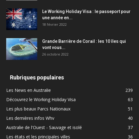
Le Working Holiday Visa : le passeport pour
une année en...
18 février 2022
Grande Barrière de Corail : les 10 îles qui
vont vous...
26 octobre 2022
Rubriques populaires
Les News en Australie
239
Découvrez le Working Holiday Visa
63
Les plus beaux Parcs Nationaux
51
Les dernières infos Whv
40
Australie de l'Ouest - Sauvage et isolé
37
Les états et les principales villes
36