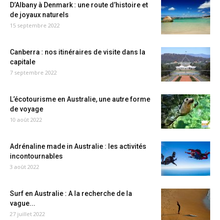
D’Albany à Denmark : une route d’histoire et
de joyaux naturels
15 septembre 2022
Canberra : nos itinéraires de visite dans la
capitale
7 septembre 2022
L’écotourisme en Australie, une autre forme
de voyage
10 août 2022
Adrénaline made in Australie : les activités
incontournables
3 août 2022
Surf en Australie : A la recherche de la
vague...
27 juillet 2022