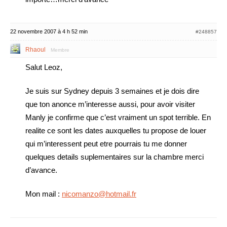
22 novembre 2007 à 4 h 52 min
#248857
Rhaoul
Membre
Salut Leoz,
Je suis sur Sydney depuis 3 semaines et je dois dire
que ton anonce m’interesse aussi, pour avoir visiter
Manly je confirme que c’est vraiment un spot terrible. En
realite ce sont les dates auxquelles tu propose de louer
qui m’interessent peut etre pourrais tu me donner
quelques details suplementaires sur la chambre merci
d’avance.
Mon mail :
nicomanzo@hotmail.fr