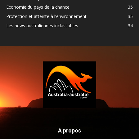
Economie du pays de la chance
35
Protection et atteinte à l'environnement
35
Les news australiennes inclassables
34
A propos