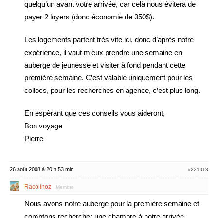
quelqu’un avant votre arrivée, car celà nous évitera de
payer 2 loyers (donc économie de 350$).
Les logements partent très vite ici, donc d’après notre
expérience, il vaut mieux prendre une semaine en
auberge de jeunesse et visiter à fond pendant cette
première semaine. C’est valable uniquement pour les
collocs, pour les recherches en agence, c’est plus long.
En espèrant que ces conseils vous aideront,
Bon voyage
Pierre
26 août 2008 à 20 h 53 min
#221018
Racolinoz
Membre
Nous avons notre auberge pour la première semaine et
comptons rechercher une chambre à notre arrivée,