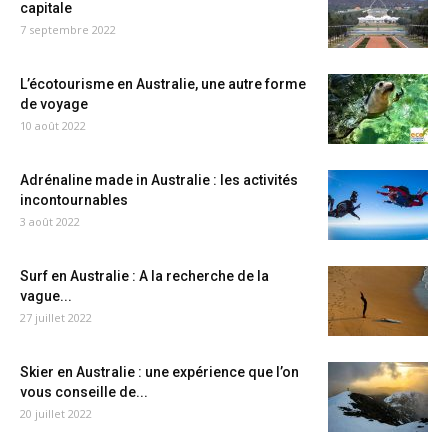
capitale
7 septembre 2022
L’écotourisme en Australie, une autre forme
de voyage
10 août 2022
Adrénaline made in Australie : les activités
incontournables
3 août 2022
Surf en Australie : A la recherche de la
vague...
27 juillet 2022
Skier en Australie : une expérience que l’on
vous conseille de...
20 juillet 2022