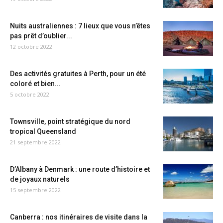
Nuits australiennes : 7 lieux que vous n’êtes
pas prêt d’oublier...
12 octobre 2022
Des activités gratuites à Perth, pour un été
coloré et bien...
5 octobre 2022
Townsville, point stratégique du nord
tropical Queensland
21 septembre 2022
D’Albany à Denmark : une route d’histoire et
de joyaux naturels
15 septembre 2022
Canberra : nos itinéraires de visite dans la