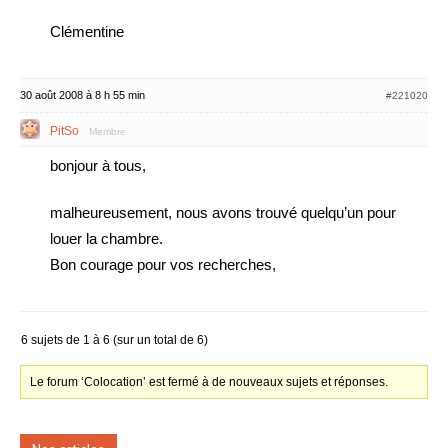
Clémentine
30 août 2008 à 8 h 55 min
#221020
PitSo
Membre
bonjour à tous,
malheureusement, nous avons trouvé quelqu’un pour
louer la chambre.
Bon courage pour vos recherches,
6 sujets de 1 à 6 (sur un total de 6)
Le forum ‘Colocation’ est fermé à de nouveaux sujets et réponses.