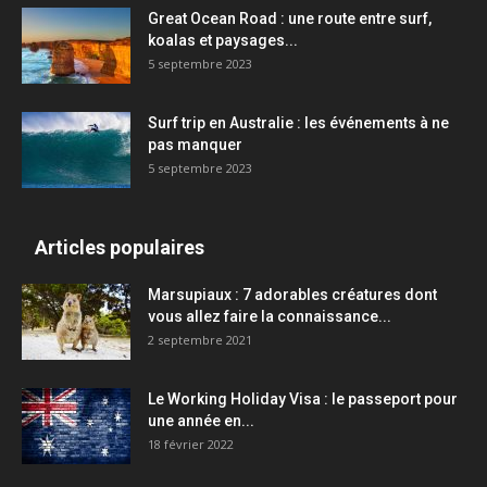
Great Ocean Road : une route entre surf,
koalas et paysages...
5 septembre 2023
Surf trip en Australie : les événements à ne
pas manquer
5 septembre 2023
Articles populaires
Marsupiaux : 7 adorables créatures dont
vous allez faire la connaissance...
2 septembre 2021
Le Working Holiday Visa : le passeport pour
une année en...
18 février 2022