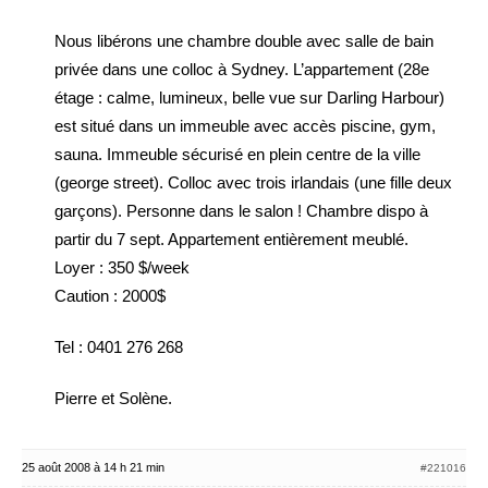
Nous libérons une chambre double avec salle de bain
privée dans une colloc à Sydney. L’appartement (28e
étage : calme, lumineux, belle vue sur Darling Harbour)
est situé dans un immeuble avec accès piscine, gym,
sauna. Immeuble sécurisé en plein centre de la ville
(george street). Colloc avec trois irlandais (une fille deux
garçons). Personne dans le salon ! Chambre dispo à
partir du 7 sept. Appartement entièrement meublé.
Loyer : 350 $/week
Caution : 2000$
Tel : 0401 276 268
Pierre et Solène.
25 août 2008 à 14 h 21 min
#221016