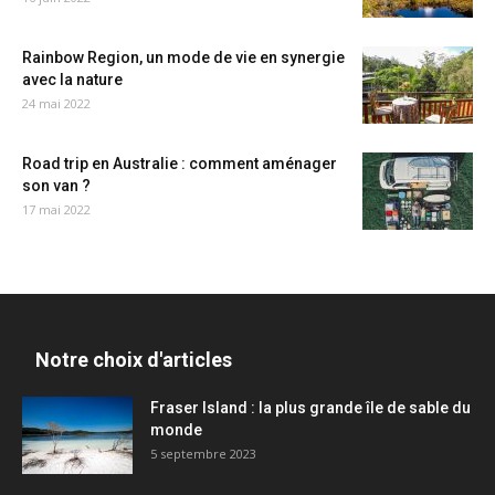
Rainbow Region, un mode de vie en synergie
avec la nature
24 mai 2022
Road trip en Australie : comment aménager
son van ?
17 mai 2022
Notre choix d'articles
Fraser Island : la plus grande île de sable du
monde
5 septembre 2023