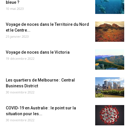
bleue ?
10 mai 2023
Voyage de noces dans le Territoire du Nord
et le Centre...
25 janvier 2023
Voyage de noces dans le Victoria
19 décembre 2022
Les quartiers de Melbourne : Central
Business District
30 novembre 2022
COVID-19 en Australie : le point sur la
situation pour les...
30 novembre 2022