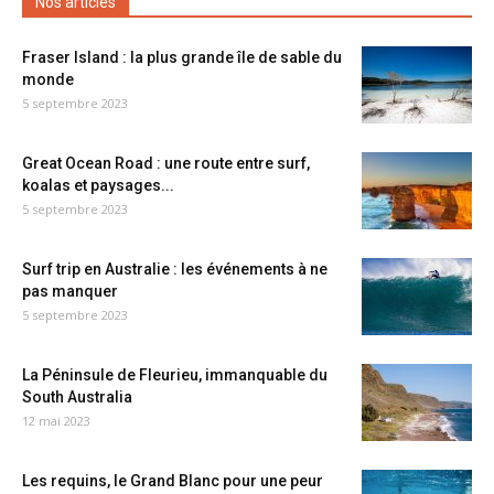
Nos articles
Fraser Island : la plus grande île de sable du
monde
5 septembre 2023
Great Ocean Road : une route entre surf,
koalas et paysages...
5 septembre 2023
Surf trip en Australie : les événements à ne
pas manquer
5 septembre 2023
La Péninsule de Fleurieu, immanquable du
South Australia
12 mai 2023
Les requins, le Grand Blanc pour une peur