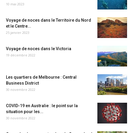
10 mai 2023
Voyage de noces dans le Territoire du Nord
et le Centre...
25 janvier 2023
Voyage de noces dans le Victoria
19 décembre 2022
Les quartiers de Melbourne : Central
Business District
30 novembre 2022
COVID-19 en Australie : le point sur la
situation pour les...
30 novembre 2022