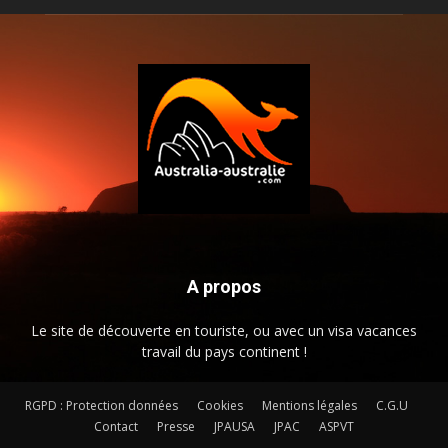
A propos
Le site de découverte en touriste, ou avec un visa vacances
travail du pays continent !
RGPD : Protection données
Cookies
Mentions légales
C.G.U
Contact
Presse
JPAUSA
JPAC
ASPVT