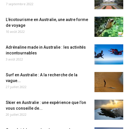
7 septembre 2022
L’écotourisme en Australie, une autre forme
de voyage
10 août 2022
Adrénaline made in Australie : les activités
incontournables
3 août 2022
Surf en Australie : A la recherche de la
vague...
27 juillet 2022
Skier en Australie : une expérience que l’on
vous conseille de...
20 juillet 2022