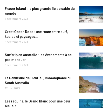
Fraser Island : la plus grande île de sable du
monde
5 septembre 2023
Great Ocean Road : une route entre surf,
koalas et paysages...
5 septembre 2023
Surf trip en Australie : les événements à ne
pas manquer
5 septembre 2023
La Péninsule de Fleurieu, immanquable du
South Australia
12 mai 2023
Les requins, le Grand Blanc pour une peur
bleue ?