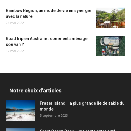
Rainbow Region, un mode de vie en synergie
avec la nature
24 mai 2022
Road trip en Australie : comment aménager
son van ?
17 mai 2022
Notre choix d'articles
Fraser Island : la plus grande île de sable du
monde
5 septembre 2023