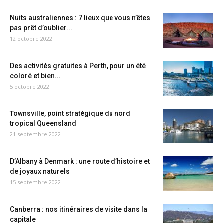
Nuits australiennes : 7 lieux que vous n’êtes
pas prêt d’oublier...
12 octobre 2022
Des activités gratuites à Perth, pour un été
coloré et bien...
5 octobre 2022
Townsville, point stratégique du nord
tropical Queensland
21 septembre 2022
D’Albany à Denmark : une route d’histoire et
de joyaux naturels
15 septembre 2022
Canberra : nos itinéraires de visite dans la
capitale