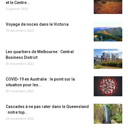
et le Centre...
25 janvier 2023
Voyage de noces dans le Victoria
19 décembre 2022
Les quartiers de Melbourne : Central
Business District
30 novembre 2022
COVID-19 en Australie : le point sur la
situation pour les...
30 novembre 2022
Cascades à ne pas rater dans le Queensland
: notre top...
23 novembre 2022