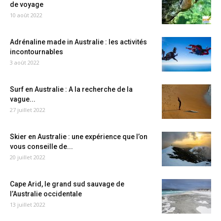
de voyage
10 août 2022
Adrénaline made in Australie : les activités
incontournables
3 août 2022
Surf en Australie : A la recherche de la
vague...
27 juillet 2022
Skier en Australie : une expérience que l’on
vous conseille de...
20 juillet 2022
Cape Arid, le grand sud sauvage de
l’Australie occidentale
13 juillet 2022