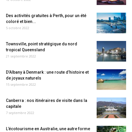
Des activités gratuites à Perth, pour un été
coloré et bien...
5 octobre 2022
Townsville, point stratégique du nord
tropical Queensland
21 septembre 2022
D’Albany à Denmark : une route d’histoire et
de joyaux naturels
15 septembre 2022
Canberra : nos itinéraires de visite dans la
capitale
7 septembre 2022
L’écotourisme en Australie, une autre forme