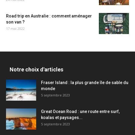
Road trip en Australie : comment aménager
son van ?
17 mai 2022
Notre choix d'articles
Fraser Island : la plus grande île de sable du
monde
5 septembre 2023
Great Ocean Road : une route entre surf,
koalas et paysages...
5 septembre 2023