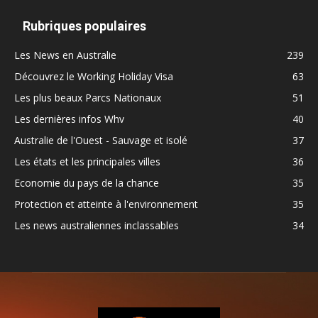
Rubriques populaires
Les News en Australie
239
Découvrez le Working Holiday Visa
63
Les plus beaux Parcs Nationaux
51
Les dernières infos Whv
40
Australie de l'Ouest - Sauvage et isolé
37
Les états et les principales villes
36
Economie du pays de la chance
35
Protection et atteinte à l'environnement
35
Les news australiennes inclassables
34