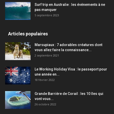
Surf trip en Australie : les événements à ne
pas manquer
5 septembre 2023
Articles populaires
Marsupiaux : 7 adorables créatures dont
vous allez faire la connaissance...
2 septembre 2021
Le Working Holiday Visa : le passeport pour
une année en...
18 février 2022
Grande Barrière de Corail : les 10 îles qui
vont vous...
26 octobre 2022