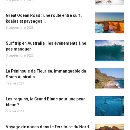
Great Ocean Road : une route entre surf,
koalas et paysages...
5 septembre 2023
Surf trip en Australie : les événements à ne
pas manquer
5 septembre 2023
La Péninsule de Fleurieu, immanquable du
South Australia
12 mai 2023
Les requins, le Grand Blanc pour une peur
bleue ?
10 mai 2023
Voyage de noces dans le Territoire du Nord