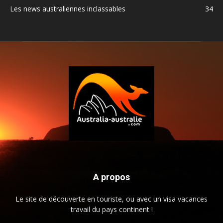
Les news australiennes inclassables
34
A propos
Le site de découverte en touriste, ou avec un visa vacances
travail du pays continent !