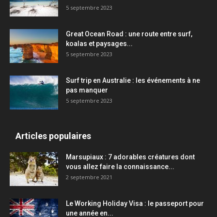
5 septembre 2023
Great Ocean Road : une route entre surf,
koalas et paysages...
5 septembre 2023
Surf trip en Australie : les événements à ne
pas manquer
5 septembre 2023
Articles populaires
Marsupiaux : 7 adorables créatures dont
vous allez faire la connaissance...
2 septembre 2021
Le Working Holiday Visa : le passeport pour
une année en...