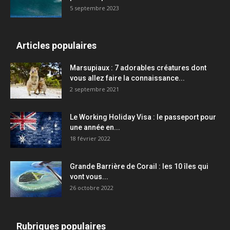
5 septembre 2023
Articles populaires
Marsupiaux : 7 adorables créatures dont
vous allez faire la connaissance...
2 septembre 2021
Le Working Holiday Visa : le passeport pour
une année en...
18 février 2022
Grande Barrière de Corail : les 10 îles qui
vont vous...
26 octobre 2022
Rubriques populaires