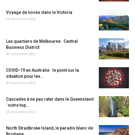
Voyage de noces dans le Victoria
19 décembre 2022
Les quartiers de Melbourne : Central
Business District
30 novembre 2022
COVID-19 en Australie : le point sur la
situation pour les...
30 novembre 2022
Cascades à ne pas rater dans le Queensland
: notre top...
23 novembre 2022
North Stradbroke Island, le paradis blanc de
Brisbane