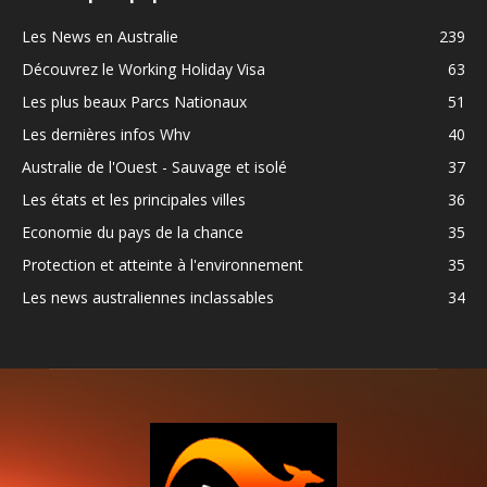
Les News en Australie
239
Découvrez le Working Holiday Visa
63
Les plus beaux Parcs Nationaux
51
Les dernières infos Whv
40
Australie de l'Ouest - Sauvage et isolé
37
Les états et les principales villes
36
Economie du pays de la chance
35
Protection et atteinte à l'environnement
35
Les news australiennes inclassables
34