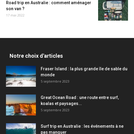
Road trip en Australie : comment aménager
son van ?
17 mai 2022
Notre choix d'articles
Fraser Island : la plus grande île de sable du
monde
5 septembre 2023
Great Ocean Road : une route entre surf,
koalas et paysages...
5 septembre 2023
Surf trip en Australie : les événements à ne
pas manquer