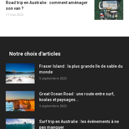
Road trip en Australie : comment aménager
son van ?
17 mai 2022
Notre choix d'articles
Fraser Island : la plus grande île de sable du
monde
5 septembre 2023
Great Ocean Road : une route entre surf,
koalas et paysages...
5 septembre 2023
Surf trip en Australie : les événements à ne
pas manquer