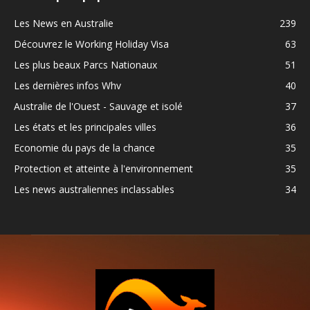
Les News en Australie
239
Découvrez le Working Holiday Visa
63
Les plus beaux Parcs Nationaux
51
Les dernières infos Whv
40
Australie de l'Ouest - Sauvage et isolé
37
Les états et les principales villes
36
Economie du pays de la chance
35
Protection et atteinte à l'environnement
35
Les news australiennes inclassables
34