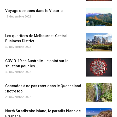
Voyage de noces dans le Victoria
19 décembre 2022
Les quartiers de Melbourne : Central
Business District
30 novembre 2022
COVID-19 en Australie : le point sur la
situation pour les...
30 novembre 2022
Cascades à ne pas rater dans le Queensland
: notre top...
23 novembre 2022
North Stradbroke Island, le paradis blanc de
Brisbane