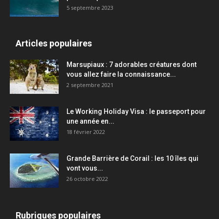
5 septembre 2023
Articles populaires
Marsupiaux : 7 adorables créatures dont
vous allez faire la connaissance...
2 septembre 2021
Le Working Holiday Visa : le passeport pour
une année en...
18 février 2022
Grande Barrière de Corail : les 10 îles qui
vont vous...
26 octobre 2022
Rubriques populaires