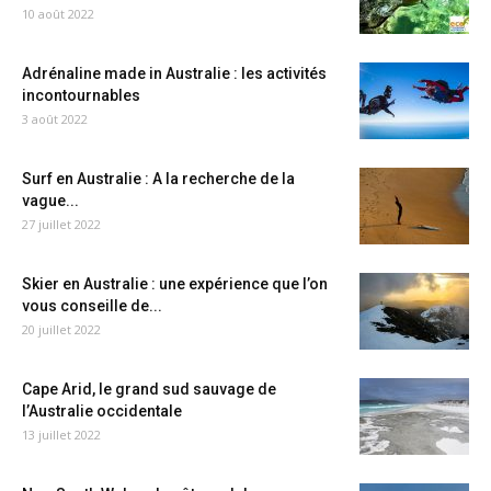
10 août 2022
Adrénaline made in Australie : les activités
incontournables
3 août 2022
Surf en Australie : A la recherche de la
vague...
27 juillet 2022
Skier en Australie : une expérience que l’on
vous conseille de...
20 juillet 2022
Cape Arid, le grand sud sauvage de
l’Australie occidentale
13 juillet 2022