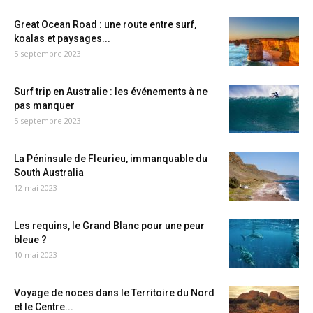
Great Ocean Road : une route entre surf,
koalas et paysages...
5 septembre 2023
Surf trip en Australie : les événements à ne
pas manquer
5 septembre 2023
La Péninsule de Fleurieu, immanquable du
South Australia
12 mai 2023
Les requins, le Grand Blanc pour une peur
bleue ?
10 mai 2023
Voyage de noces dans le Territoire du Nord
et le Centre...