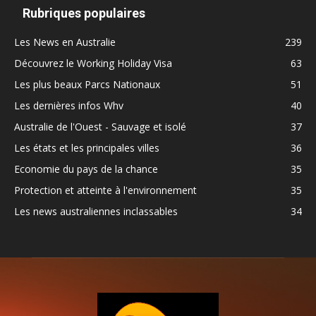
Rubriques populaires
Les News en Australie
239
Découvrez le Working Holiday Visa
63
Les plus beaux Parcs Nationaux
51
Les dernières infos Whv
40
Australie de l'Ouest - Sauvage et isolé
37
Les états et les principales villes
36
Economie du pays de la chance
35
Protection et atteinte à l'environnement
35
Les news australiennes inclassables
34