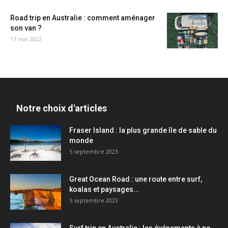
Road trip en Australie : comment aménager
son van ?
17 mai 2022
Notre choix d'articles
Fraser Island : la plus grande île de sable du
monde
5 septembre 2023
Great Ocean Road : une route entre surf,
koalas et paysages...
5 septembre 2023