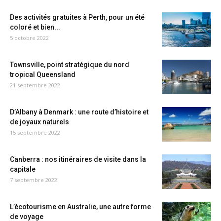
Des activités gratuites à Perth, pour un été
coloré et bien...
5 octobre 2022
Townsville, point stratégique du nord
tropical Queensland
21 septembre 2022
D’Albany à Denmark : une route d’histoire et
de joyaux naturels
15 septembre 2022
Canberra : nos itinéraires de visite dans la
capitale
7 septembre 2022
L’écotourisme en Australie, une autre forme
de voyage