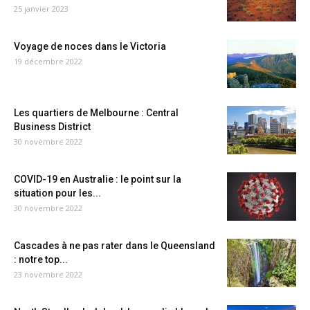
25 janvier 2023
Voyage de noces dans le Victoria
19 décembre 2022
Les quartiers de Melbourne : Central
Business District
30 novembre 2022
COVID-19 en Australie : le point sur la
situation pour les...
30 novembre 2022
Cascades à ne pas rater dans le Queensland
: notre top...
23 novembre 2022