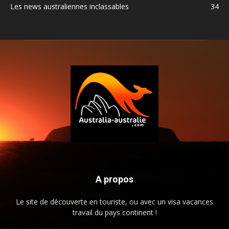
Les news australiennes inclassables
34
A propos
Le site de découverte en touriste, ou avec un visa vacances
travail du pays continent !