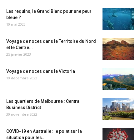
Les requins, le Grand Blanc pour une peur
bleue ?
10 mai 2023
Voyage de noces dans le Territoire du Nord
et le Centre...
25 janvier 2023
Voyage de noces dans le Victoria
19 décembre 2022
Les quartiers de Melbourne : Central
Business District
30 novembre 2022
COVID-19 en Australie : le point sur la
situation pour les...