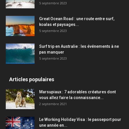
5 septembre 2023
Great Ocean Road : une route entre surf,
koalas et paysages...
5 septembre 2023
Surf trip en Australie : les événements à ne
pas manquer
5 septembre 2023
Articles populaires
Marsupiaux : 7 adorables créatures dont
vous allez faire la connaissance...
2 septembre 2021
Le Working Holiday Visa : le passeport pour
une année en...