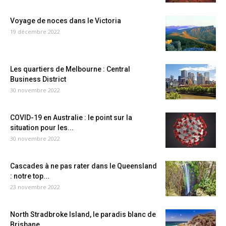
Voyage de noces dans le Victoria
19 décembre 2022
Les quartiers de Melbourne : Central
Business District
30 novembre 2022
COVID-19 en Australie : le point sur la
situation pour les...
30 novembre 2022
Cascades à ne pas rater dans le Queensland
: notre top...
23 novembre 2022
North Stradbroke Island, le paradis blanc de
Brisbane