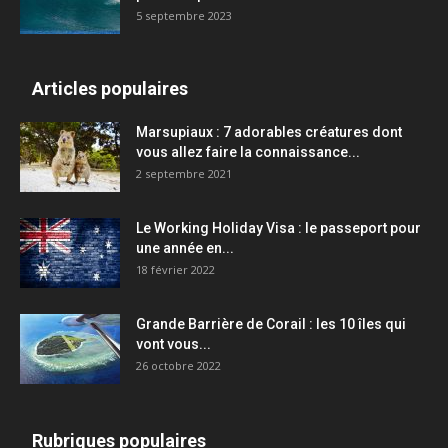
5 septembre 2023
Articles populaires
Marsupiaux : 7 adorables créatures dont
vous allez faire la connaissance...
2 septembre 2021
Le Working Holiday Visa : le passeport pour
une année en...
18 février 2022
Grande Barrière de Corail : les 10 îles qui
vont vous...
26 octobre 2022
Rubriques populaires