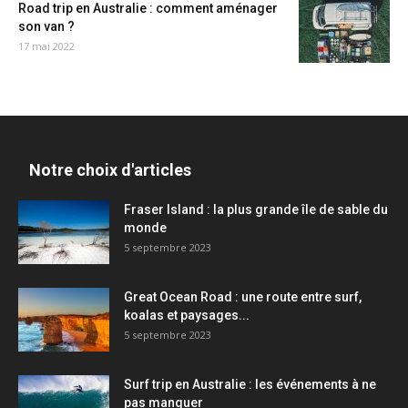
Road trip en Australie : comment aménager
son van ?
17 mai 2022
Notre choix d'articles
Fraser Island : la plus grande île de sable du
monde
5 septembre 2023
Great Ocean Road : une route entre surf,
koalas et paysages...
5 septembre 2023
Surf trip en Australie : les événements à ne
pas manquer