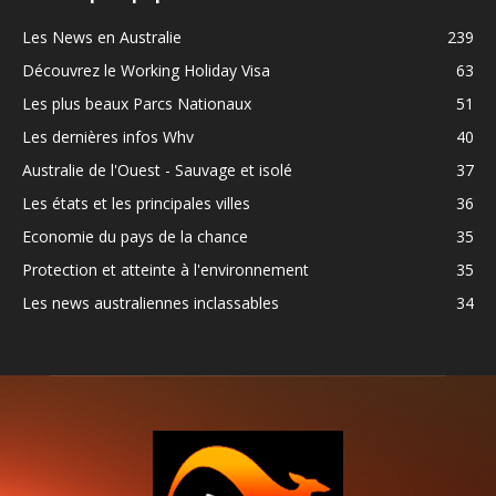
Les News en Australie
239
Découvrez le Working Holiday Visa
63
Les plus beaux Parcs Nationaux
51
Les dernières infos Whv
40
Australie de l'Ouest - Sauvage et isolé
37
Les états et les principales villes
36
Economie du pays de la chance
35
Protection et atteinte à l'environnement
35
Les news australiennes inclassables
34