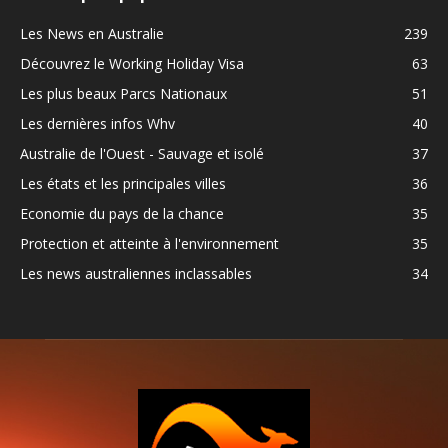
Les News en Australie
239
Découvrez le Working Holiday Visa
63
Les plus beaux Parcs Nationaux
51
Les dernières infos Whv
40
Australie de l'Ouest - Sauvage et isolé
37
Les états et les principales villes
36
Economie du pays de la chance
35
Protection et atteinte à l'environnement
35
Les news australiennes inclassables
34