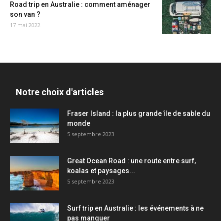
Road trip en Australie : comment aménager
son van ?
17 mai 2022
Notre choix d'articles
Fraser Island : la plus grande île de sable du
monde
5 septembre 2023
Great Ocean Road : une route entre surf,
koalas et paysages...
5 septembre 2023
Surf trip en Australie : les événements à ne
pas manquer