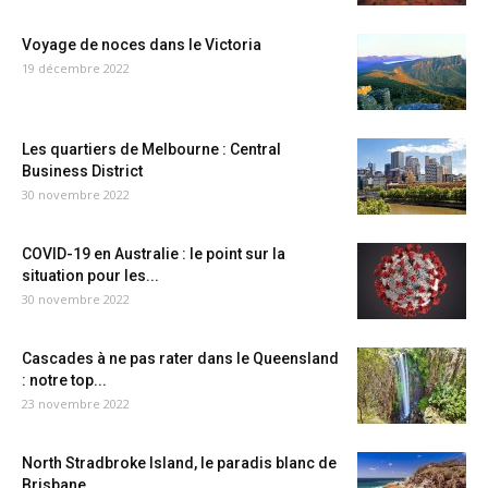
Voyage de noces dans le Victoria
19 décembre 2022
Les quartiers de Melbourne : Central
Business District
30 novembre 2022
COVID-19 en Australie : le point sur la
situation pour les...
30 novembre 2022
Cascades à ne pas rater dans le Queensland
: notre top...
23 novembre 2022
North Stradbroke Island, le paradis blanc de
Brisbane