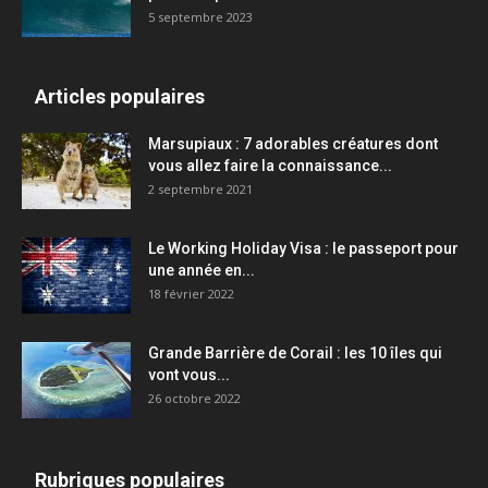
5 septembre 2023
Articles populaires
Marsupiaux : 7 adorables créatures dont
vous allez faire la connaissance...
2 septembre 2021
Le Working Holiday Visa : le passeport pour
une année en...
18 février 2022
Grande Barrière de Corail : les 10 îles qui
vont vous...
26 octobre 2022
Rubriques populaires