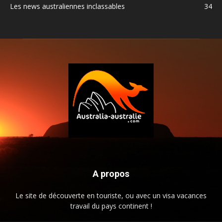
Les news australiennes inclassables
34
A propos
Le site de découverte en touriste, ou avec un visa vacances
travail du pays continent !