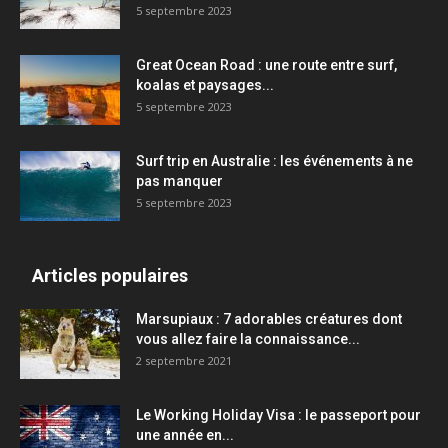
5 septembre 2023
Great Ocean Road : une route entre surf,
koalas et paysages...
5 septembre 2023
Surf trip en Australie : les événements à ne
pas manquer
5 septembre 2023
Articles populaires
Marsupiaux : 7 adorables créatures dont
vous allez faire la connaissance...
2 septembre 2021
Le Working Holiday Visa : le passeport pour
une année en...