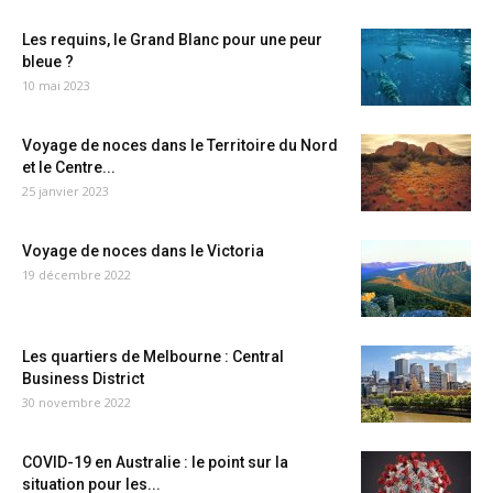
Les requins, le Grand Blanc pour une peur
bleue ?
10 mai 2023
Voyage de noces dans le Territoire du Nord
et le Centre...
25 janvier 2023
Voyage de noces dans le Victoria
19 décembre 2022
Les quartiers de Melbourne : Central
Business District
30 novembre 2022
COVID-19 en Australie : le point sur la
situation pour les...