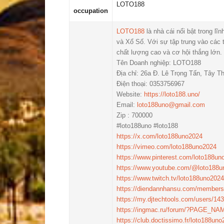
LOTO188
occupation
LOTO188
là nhà cái nổi bật trong 
và Xổ Số. Với sự tập trung vào các
chất lượng cao và cơ hội thắng lớn.
Tên Doanh nghiệp: LOTO188
Địa chỉ: 26a Đ. Lê Trọng Tấn, Tây 
Điện thoại: 0353756967
Website:
https://loto188.uno/
Email:
loto188uno@gmail.com
Zip : 700000
#loto188uno #loto188
https://x.com/loto188uno2024
https://vimeo.com/loto188uno2024
https://www.pinterest.com/loto188un
https://www.youtube.com/@loto188u
https://www.twitch.tv/loto188uno202
https://diendannhansu.com/members
https://my.djtechtools.com/users/14
https://ingmac.ru/forum/?PAGE_NA
https://club.doctissimo.fr/loto188uno