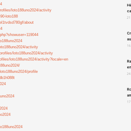
24
Hé
rofiles/loto188uno2024/activity
ca
490-loto188
21
el1tvdsd780gf/about
24
Cr
x.php?showuser=119044
au
oto188uno2024
16
/loto188uno2024/activity
profiles/loto188uno2024/activity
profiles/loto188uno2024/activity?locale=en
Ra
o188uno2024/
en
loto188uno2024/profile
24
-db1h088t
2024
Ro
am
8uno2024
17
o2024
no2024
oto188uno2024