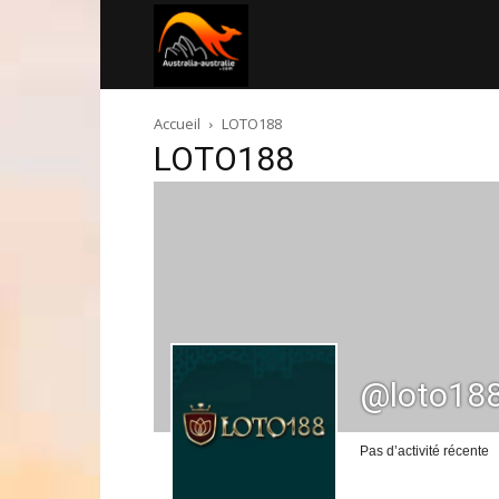
Australia-
Accueil
LOTO188
australie.com
LOTO188
@loto18
Pas d’activité récente