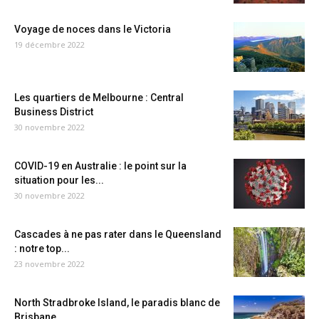
Voyage de noces dans le Victoria
19 décembre 2022
Les quartiers de Melbourne : Central
Business District
30 novembre 2022
COVID-19 en Australie : le point sur la
situation pour les...
30 novembre 2022
Cascades à ne pas rater dans le Queensland
: notre top...
23 novembre 2022
North Stradbroke Island, le paradis blanc de
Brisbane