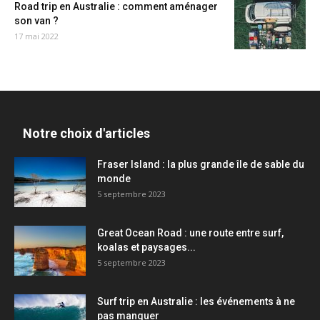
Road trip en Australie : comment aménager
son van ?
17 mai 2022
Notre choix d'articles
Fraser Island : la plus grande île de sable du
monde
5 septembre 2023
Great Ocean Road : une route entre surf,
koalas et paysages...
5 septembre 2023
Surf trip en Australie : les événements à ne
pas manquer