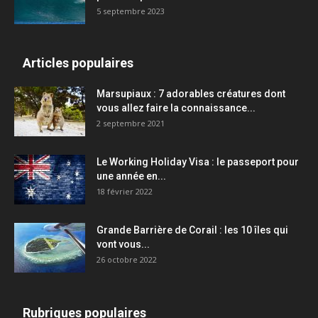
5 septembre 2023
Articles populaires
Marsupiaux : 7 adorables créatures dont
vous allez faire la connaissance...
2 septembre 2021
Le Working Holiday Visa : le passeport pour
une année en...
18 février 2022
Grande Barrière de Corail : les 10 îles qui
vont vous...
26 octobre 2022
Rubriques populaires