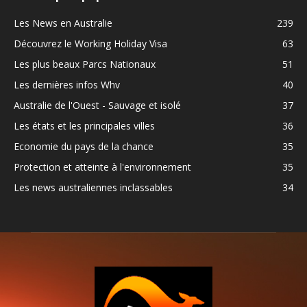
Les News en Australie
239
Découvrez le Working Holiday Visa
63
Les plus beaux Parcs Nationaux
51
Les dernières infos Whv
40
Australie de l'Ouest - Sauvage et isolé
37
Les états et les principales villes
36
Economie du pays de la chance
35
Protection et atteinte à l'environnement
35
Les news australiennes inclassables
34