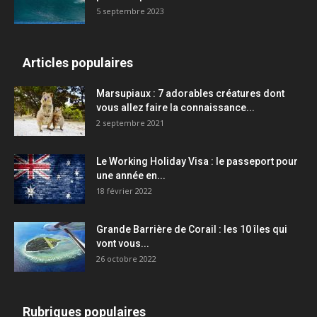
5 septembre 2023
Articles populaires
Marsupiaux : 7 adorables créatures dont
vous allez faire la connaissance...
2 septembre 2021
Le Working Holiday Visa : le passeport pour
une année en...
18 février 2022
Grande Barrière de Corail : les 10 îles qui
vont vous...
26 octobre 2022
Rubriques populaires