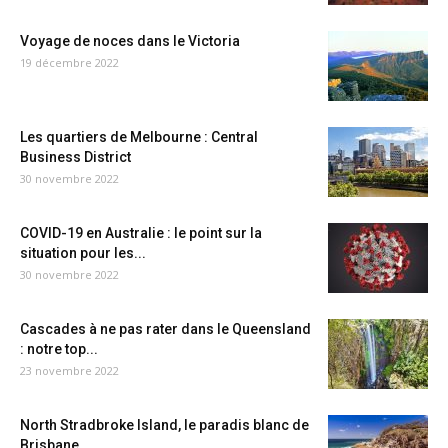
Voyage de noces dans le Victoria
19 décembre 2022
Les quartiers de Melbourne : Central
Business District
30 novembre 2022
COVID-19 en Australie : le point sur la
situation pour les...
30 novembre 2022
Cascades à ne pas rater dans le Queensland
: notre top...
23 novembre 2022
North Stradbroke Island, le paradis blanc de
Brisbane