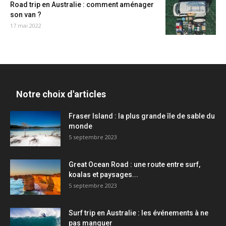
Road trip en Australie : comment aménager
son van ?
17 mai 2022
Notre choix d'articles
Fraser Island : la plus grande île de sable du
monde
5 septembre 2023
Great Ocean Road : une route entre surf,
koalas et paysages...
5 septembre 2023
Surf trip en Australie : les événements à ne
pas manquer