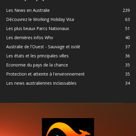
Les News en Australie
239
Découvrez le Working Holiday Visa
63
Les plus beaux Parcs Nationaux
51
Les dernières infos Whv
40
Australie de l'Ouest - Sauvage et isolé
37
Les états et les principales villes
36
Economie du pays de la chance
35
Protection et atteinte à l'environnement
35
Les news australiennes inclassables
34