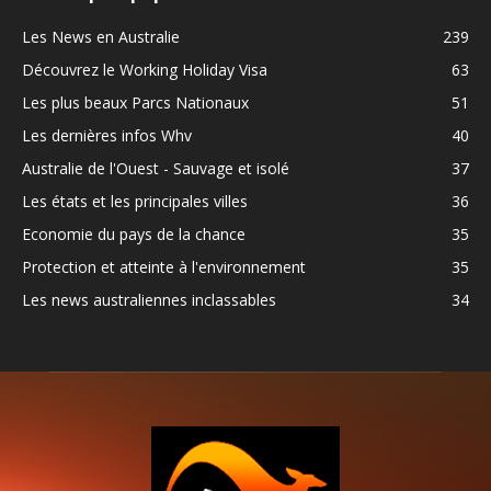
Les News en Australie
239
Découvrez le Working Holiday Visa
63
Les plus beaux Parcs Nationaux
51
Les dernières infos Whv
40
Australie de l'Ouest - Sauvage et isolé
37
Les états et les principales villes
36
Economie du pays de la chance
35
Protection et atteinte à l'environnement
35
Les news australiennes inclassables
34