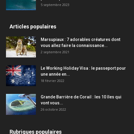
5 septembre 2023
Articles populaires
Marsupiaux : 7 adorables créatures dont
vous allez faire la connaissance...
2 septembre 2021
Le Working Holiday Visa : le passeport pour
une année en...
18 février 2022
Grande Barrière de Corail : les 10 îles qui
vont vous...
26 octobre 2022
Rubriques populaires