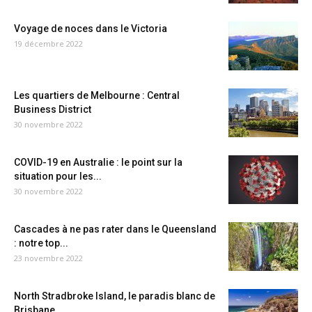
Voyage de noces dans le Victoria
19 décembre 2022
Les quartiers de Melbourne : Central
Business District
30 novembre 2022
COVID-19 en Australie : le point sur la
situation pour les...
30 novembre 2022
Cascades à ne pas rater dans le Queensland
: notre top...
23 novembre 2022
North Stradbroke Island, le paradis blanc de
Brisbane