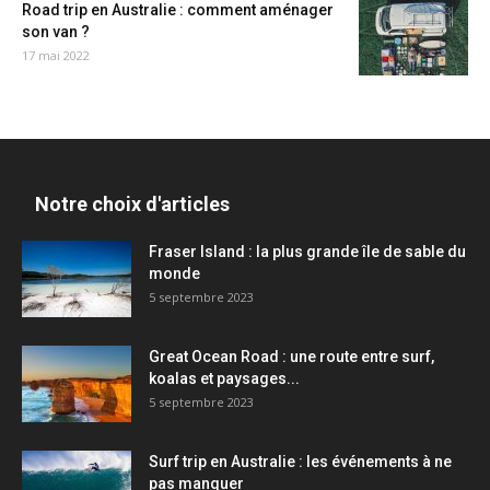
Road trip en Australie : comment aménager
son van ?
17 mai 2022
Notre choix d'articles
Fraser Island : la plus grande île de sable du
monde
5 septembre 2023
Great Ocean Road : une route entre surf,
koalas et paysages...
5 septembre 2023
Surf trip en Australie : les événements à ne
pas manquer