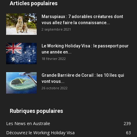
Articles populaires
Marsupiaux : 7 adorables créatures dont
vous allez faire la connaissance...
2 septembre 2021
Le Working Holiday Visa : le passeport pour
une année en...
18 février 2022
Grande Barrière de Corail : les 10 îles qui
vont vous...
26 octobre 2022
Rubriques populaires
Les News en Australie
239
Découvrez le Working Holiday Visa
63