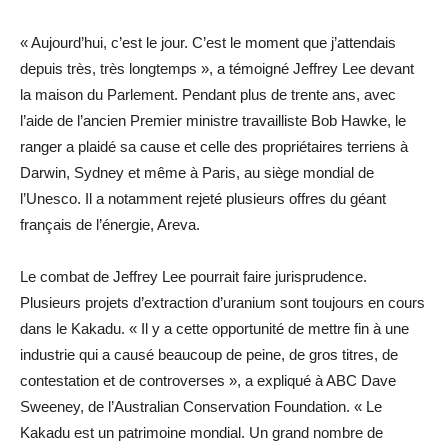
« Aujourd’hui, c’est le jour. C’est le moment que j’attendais
depuis très, très longtemps », a témoigné Jeffrey Lee devant
la maison du Parlement. Pendant plus de trente ans, avec
l’aide de l’ancien Premier ministre travailliste Bob Hawke, le
ranger a plaidé sa cause et celle des propriétaires terriens à
Darwin, Sydney et même à Paris, au siège mondial de
l’Unesco. Il a notamment rejeté plusieurs offres du géant
français de l’énergie, Areva.
Le combat de Jeffrey Lee pourrait faire jurisprudence.
Plusieurs projets d’extraction d’uranium sont toujours en cours
dans le Kakadu. « Il y a cette opportunité de mettre fin à une
industrie qui a causé beaucoup de peine, de gros titres, de
contestation et de controverses », a expliqué à ABC Dave
Sweeney, de l’Australian Conservation Foundation. « Le
Kakadu est un patrimoine mondial. Un grand nombre de