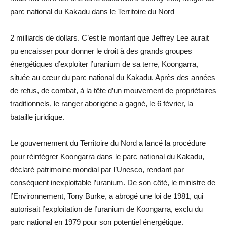
parc national du Kakadu dans le Territoire du Nord
2 milliards de dollars. C’est le montant que Jeffrey Lee aurait
pu encaisser pour donner le droit à des grands groupes
énergétiques d’exploiter l’uranium de sa terre, Koongarra,
située au cœur du parc national du Kakadu. Après des années
de refus, de combat, à la tête d’un mouvement de propriétaires
traditionnels, le ranger aborigène a gagné, le 6 février, la
bataille juridique.
Le gouvernement du Territoire du Nord a lancé la procédure
pour réintégrer Koongarra dans le parc national du Kakadu,
déclaré patrimoine mondial par l’Unesco, rendant par
conséquent inexploitable l’uranium. De son côté, le ministre de
l’Environnement, Tony Burke, a abrogé une loi de 1981, qui
autorisait l’exploitation de l’uranium de Koongarra, exclu du
parc national en 1979 pour son potentiel énergétique.