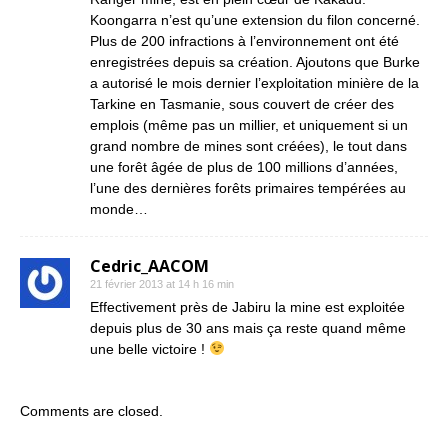
Koongarra n’est qu’une extension du filon concerné.
Plus de 200 infractions à l’environnement ont été
enregistrées depuis sa création. Ajoutons que Burke
a autorisé le mois dernier l’exploitation minière de la
Tarkine en Tasmanie, sous couvert de créer des
emplois (même pas un millier, et uniquement si un
grand nombre de mines sont créées), le tout dans
une forêt âgée de plus de 100 millions d’années,
l’une des dernières forêts primaires tempérées au
monde…
Cedric_AACOM
21 février 2013 at 14 h 16 min
Effectivement près de Jabiru la mine est exploitée
depuis plus de 30 ans mais ça reste quand même
une belle victoire !
Comments are closed.