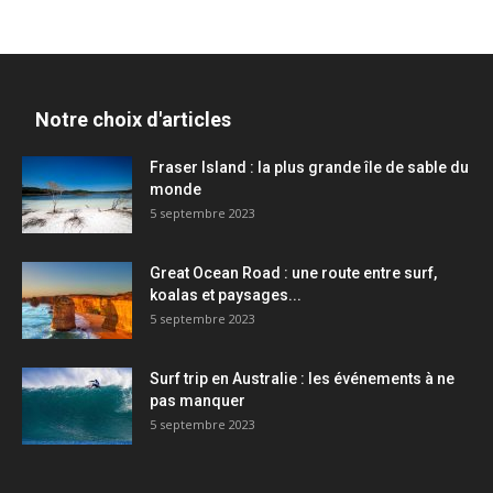
Notre choix d'articles
Fraser Island : la plus grande île de sable du
monde
5 septembre 2023
Great Ocean Road : une route entre surf,
koalas et paysages...
5 septembre 2023
Surf trip en Australie : les événements à ne
pas manquer
5 septembre 2023