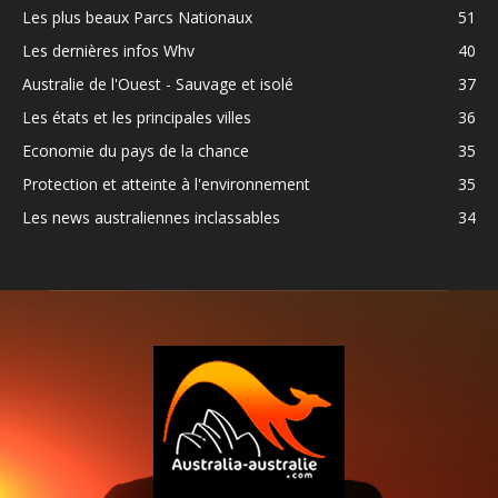
Les plus beaux Parcs Nationaux
51
Les dernières infos Whv
40
Australie de l'Ouest - Sauvage et isolé
37
Les états et les principales villes
36
Economie du pays de la chance
35
Protection et atteinte à l'environnement
35
Les news australiennes inclassables
34