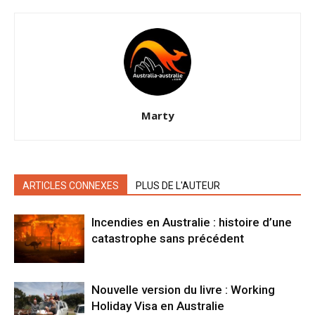
Marty
ARTICLES CONNEXES
PLUS DE L'AUTEUR
Incendies en Australie : histoire d’une
catastrophe sans précédent
Nouvelle version du livre : Working
Holiday Visa en Australie