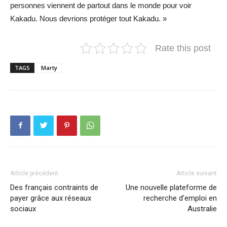
personnes viennent de partout dans le monde pour voir
Kakadu. Nous devrions protéger tout Kakadu. »
Rate this post
TAGS
Marty
Article précédent
Article suivant
Des français contraints de
Une nouvelle plateforme de
payer grâce aux réseaux
recherche d’emploi en
sociaux
Australie